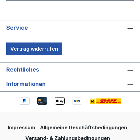
Service
Vertrag widerrufen
Rechtliches
Informationen
Impressum
Allgemeine Geschäftsbedingungen
Versand- & Zahlungsbedingungen