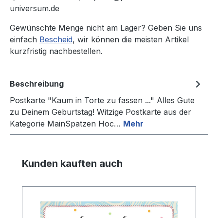
universum.de
Gewünschte Menge nicht am Lager? Geben Sie uns
einfach
Bescheid
, wir können die meisten Artikel
kurzfristig nachbestellen.
Beschreibung
Postkarte "Kaum in Torte zu fassen ..." Alles Gute
zu Deinem Geburtstag! Witzige Postkarte aus der
Kategorie MainSpatzen Hoc…
Mehr
Produktgalerie überspringen
Kunden kauften auch