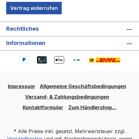
Vertrag widerrufen
Rechtliches
Informationen
Impressum
Allgemeine Geschäftsbedingungen
Versand- & Zahlungsbedingungen
Kontaktformular
Zum Händlershop...
* Alle Preise inkl. gesetzl. Mehrwertsteuer zzgl.
Versandkosten
und ggf. Nachnahmegebühren, wenn