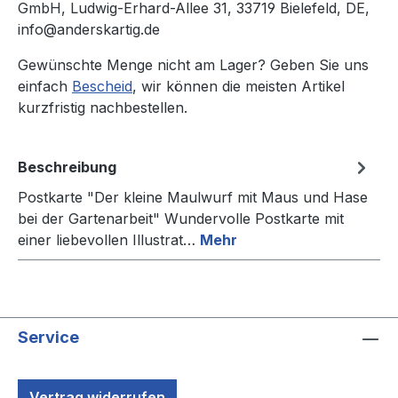
GmbH, Ludwig-Erhard-Allee 31, 33719 Bielefeld, DE,
info@anderskartig.de
Gewünschte Menge nicht am Lager? Geben Sie uns
einfach
Bescheid
, wir können die meisten Artikel
kurzfristig nachbestellen.
Beschreibung
Postkarte "Der kleine Maulwurf mit Maus und Hase
bei der Gartenarbeit" Wundervolle Postkarte mit
einer liebevollen Illustrat…
Mehr
Service
Vertrag widerrufen