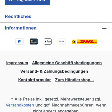
Rechtliches
Informationen
Impressum
Allgemeine Geschäftsbedingungen
Versand- & Zahlungsbedingungen
Kontaktformular
Zum Händlershop...
* Alle Preise inkl. gesetzl. Mehrwertsteuer zzgl.
Versandkosten
und ggf. Nachnahmegebühren, wenn
nicht anders angegeben.