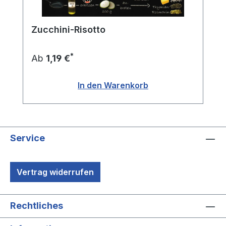
Zucchini-Risotto
*
Ab
1,19 €
In den Warenkorb
Service
Vertrag widerrufen
Rechtliches