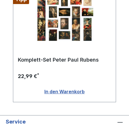
Komplett-Set Peter Paul Rubens
*
22,99 €
In den Warenkorb
Service