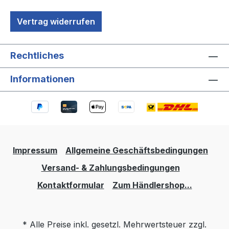
Vertrag widerrufen
Rechtliches
Informationen
Impressum
Allgemeine Geschäftsbedingungen
Versand- & Zahlungsbedingungen
Kontaktformular
Zum Händlershop...
* Alle Preise inkl. gesetzl. Mehrwertsteuer zzgl.