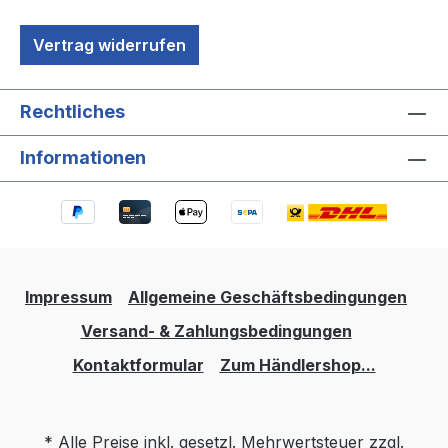
Vertrag widerrufen
Rechtliches
Informationen
Impressum
Allgemeine Geschäftsbedingungen
Versand- & Zahlungsbedingungen
Kontaktformular
Zum Händlershop...
* Alle Preise inkl. gesetzl. Mehrwertsteuer zzgl.