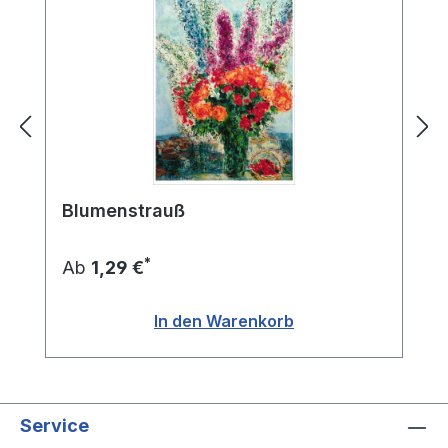
Blumenstrauß
*
Ab
1,29 €
In den Warenkorb
Service