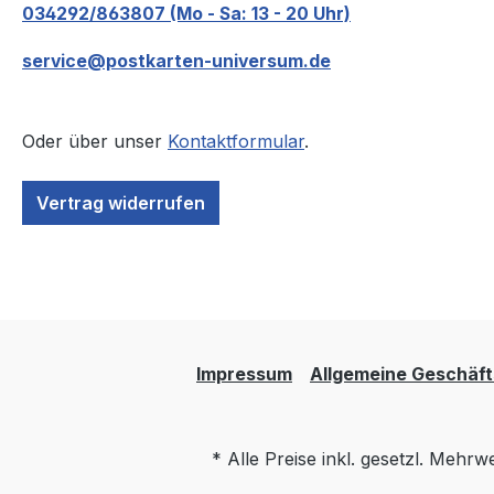
034292/863807 (Mo - Sa: 13 - 20 Uhr)
service@postkarten-universum.de
Oder über unser
Kontaktformular
.
Vertrag widerrufen
Impressum
Allgemeine Geschäf
* Alle Preise inkl. gesetzl. Mehrw