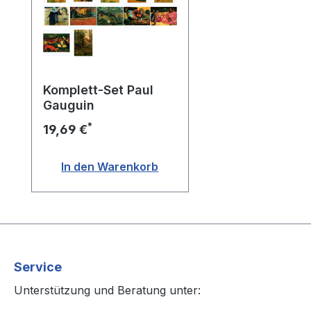
Komplett-Set Paul
Gauguin
*
19,69 €
In den Warenkorb
Service
Unterstützung und Beratung unter: