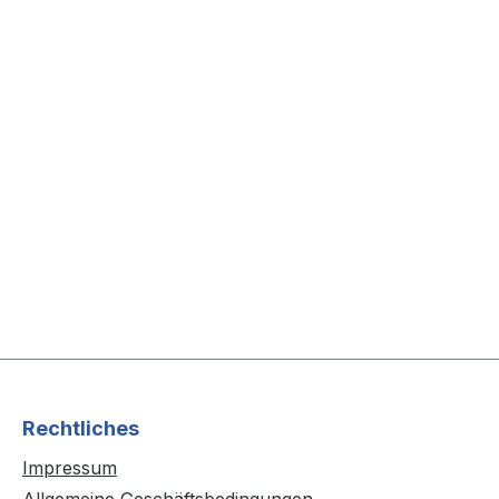
Rechtliches
Impressum