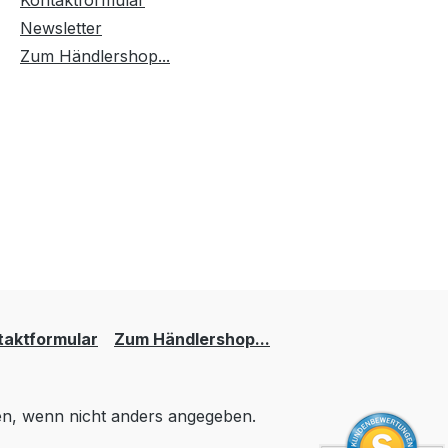
Kontaktformular
Newsletter
Zum Händlershop...
taktformular
Zum Händlershop...
, wenn nicht anders angegeben.