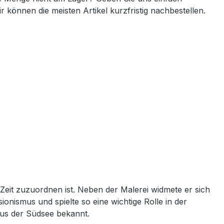
ir können die meisten Artikel kurzfristig nachbestellen.
Zeit zuzuordnen ist. Neben der Malerei widmete er sich
nismus und spielte so eine wichtige Rolle in der
 aus der Südsee bekannt.