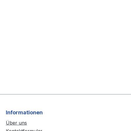
Informationen
Über uns