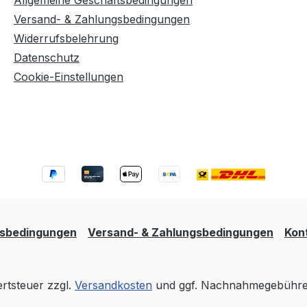
Allgemeine Geschäftsbedingungen
Versand- & Zahlungsbedingungen
Widerrufsbelehrung
Datenschutz
Cookie-Einstellungen
tsbedingungen
Versand- & Zahlungsbedingungen
Kon
ertsteuer zzgl.
Versandkosten
und ggf. Nachnahmegebühren