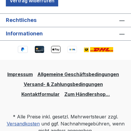
Vertrag widerrufen
Rechtliches
Informationen
Impressum
Allgemeine Geschäftsbedingungen
Versand- & Zahlungsbedingungen
Kontaktformular
Zum Händlershop...
* Alle Preise inkl. gesetzl. Mehrwertsteuer zzgl.
Versandkosten
und ggf. Nachnahmegebühren, wenn
nicht anders angegeben.