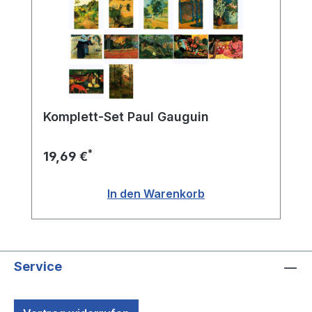
Komplett-Set Paul Gauguin
*
19,69 €
In den Warenkorb
Service