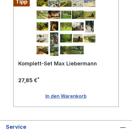
Tipp
Komplett-Set Max Liebermann
*
27,85 €
In den Warenkorb
Service