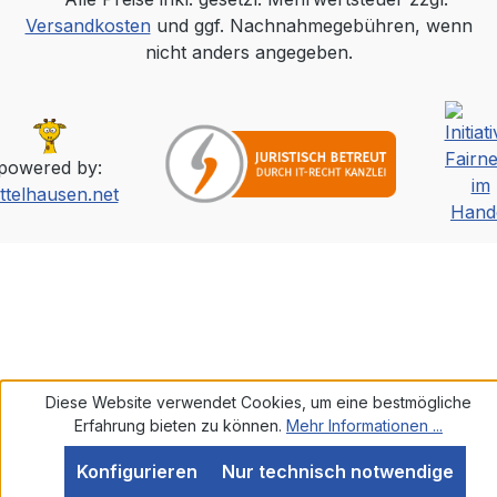
Versandkosten
und ggf. Nachnahmegebühren, wenn
nicht anders angegeben.
powered by:
ttelhausen.net
Diese Website verwendet Cookies, um eine bestmögliche
Erfahrung bieten zu können.
Mehr Informationen ...
Konfigurieren
Nur technisch notwendige