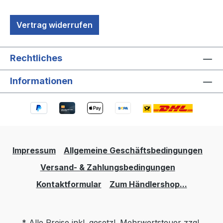
Vertrag widerrufen
Rechtliches
Informationen
Impressum
Allgemeine Geschäftsbedingungen
Versand- & Zahlungsbedingungen
Kontaktformular
Zum Händlershop...
* Alle Preise inkl. gesetzl. Mehrwertsteuer zzgl.