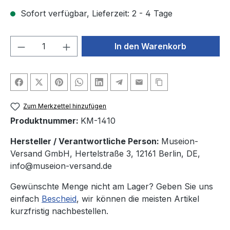
Sofort verfügbar, Lieferzeit: 2 - 4 Tage
Produkt Anzahl: Gib den gewünschten We
In den Warenkorb
Zum Merkzettel hinzufügen
Produktnummer:
KM-1410
Hersteller / Verantwortliche Person:
Museion-
Versand GmbH, Hertelstraße 3, 12161 Berlin, DE,
info@museion-versand.de
Gewünschte Menge nicht am Lager? Geben Sie uns
einfach
Bescheid
, wir können die meisten Artikel
kurzfristig nachbestellen.