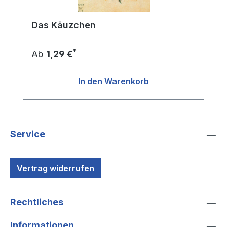
Das Käuzchen
*
Ab
1,29 €
In den Warenkorb
Service
Vertrag widerrufen
Rechtliches
Informationen