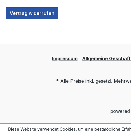
Vertrag widerrufen
Impressum
Allgemeine Geschäf
* Alle Preise inkl. gesetzl. Mehrw
powered
Diese Website verwendet Cookies, um eine bestmögliche Erfah