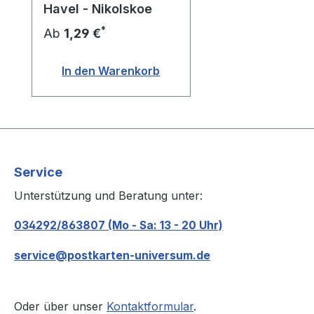
Havel - Nikolskoe
*
Ab
1,29 €
In den Warenkorb
Service
Unterstützung und Beratung unter:
034292/863807 (Mo - Sa: 13 - 20 Uhr)
service@postkarten-universum.de
Oder über unser
Kontaktformular
.