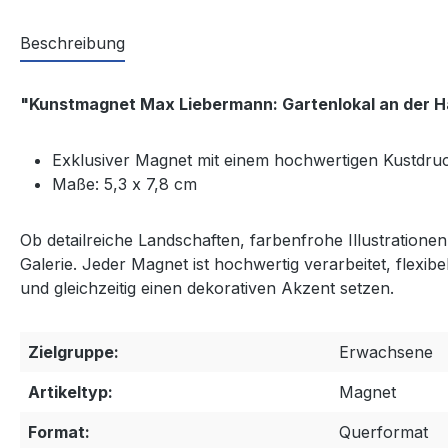
Beschreibung
"Kunstmagnet Max Liebermann: Gartenlokal an der H
Exklusiver Magnet mit einem hochwertigen Kustdru
Maße: 5,3 x 7,8 cm
Ob detailreiche Landschaften, farbenfrohe Illustratione
Galerie. Jeder Magnet ist hochwertig verarbeitet, flexib
und gleichzeitig einen dekorativen Akzent setzen.
Zielgruppe:
Erwachsene
Artikeltyp:
Magnet
Format:
Querformat