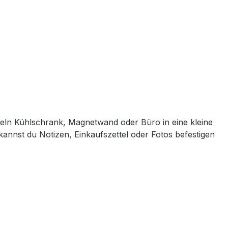
ln Kühlschrank, Magnetwand oder Büro in eine kleine
 kannst du Notizen, Einkaufszettel oder Fotos befestigen