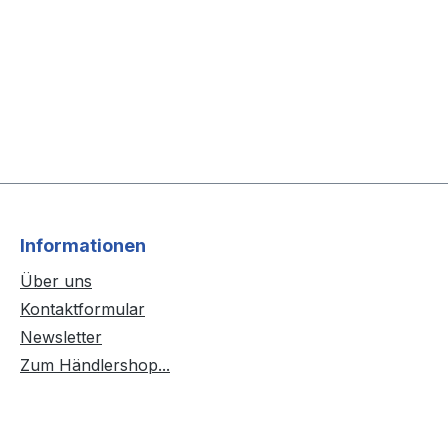
Informationen
Über uns
Kontaktformular
Newsletter
Zum Händlershop...