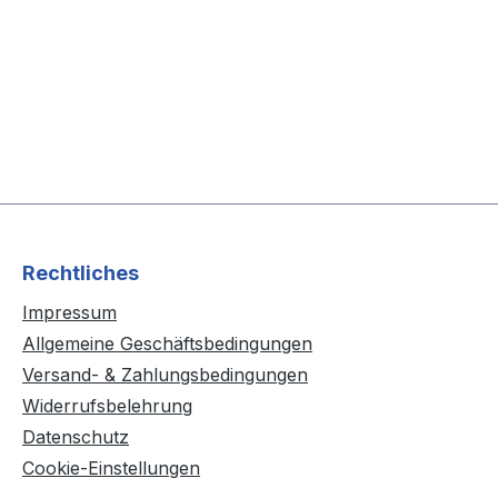
Rechtliches
Impressum
Allgemeine Geschäftsbedingungen
Versand- & Zahlungsbedingungen
Widerrufsbelehrung
Datenschutz
Cookie-Einstellungen