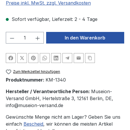
Preise inkl. MwSt. zzgl. Versandkosten
Sofort verfügbar, Lieferzeit: 2 - 4 Tage
Produkt Anzahl: Gib den gewünschten We
In den Warenkorb
Zum Merkzettel hinzufügen
Produktnummer:
KM-1340
Hersteller / Verantwortliche Person:
Museion-
Versand GmbH, Hertelstraße 3, 12161 Berlin, DE,
info@museion-versand.de
Gewünschte Menge nicht am Lager? Geben Sie uns
einfach
Bescheid
, wir können die meisten Artikel