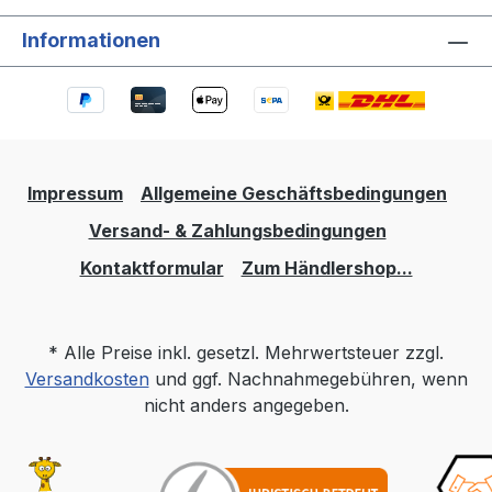
Informationen
Impressum
Allgemeine Geschäftsbedingungen
Versand- & Zahlungsbedingungen
Kontaktformular
Zum Händlershop...
* Alle Preise inkl. gesetzl. Mehrwertsteuer zzgl.
Versandkosten
und ggf. Nachnahmegebühren, wenn
nicht anders angegeben.