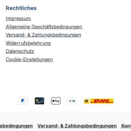
Rechtliches
Impressum
Allgemeine Geschäftsbedingungen
Versand- & Zahlungsbedingungen
Widerrufsbelehrung
Datenschutz
Cookie-Einstellungen
tsbedingungen
Versand- & Zahlungsbedingungen
Kon