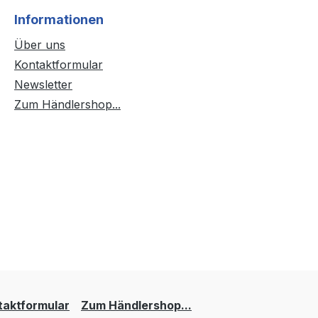
Informationen
Über uns
Kontaktformular
Newsletter
Zum Händlershop...
taktformular
Zum Händlershop...