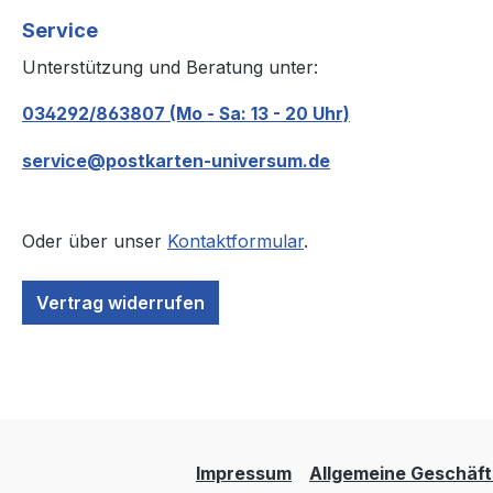
Service
Unterstützung und Beratung unter:
034292/863807 (Mo - Sa: 13 - 20 Uhr)
service@postkarten-universum.de
Oder über unser
Kontaktformular
.
Vertrag widerrufen
Impressum
Allgemeine Geschäf