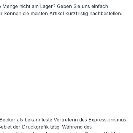
 Menge nicht am Lager? Geben Sie uns einfach
ir können die meisten Artikel kurzfristig nachbestellen.
Becker als bekannteste Vertreterin des Expressionismus
ebiet der Druckgrafik tätig. Während des