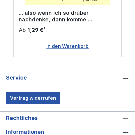
... also wenn ich so drüber
nachdenke, dann komme ...
*
Ab
1,29 €
In den Warenkorb
Service
Vertrag widerrufen
Rechtliches
Informationen