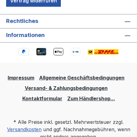
Vertrag widerrufen
Rechtliches
Informationen
Impressum
Allgemeine Geschäftsbedingungen
Versand- & Zahlungsbedingungen
Kontaktformular
Zum Händlershop...
* Alle Preise inkl. gesetzl. Mehrwertsteuer zzgl.
Versandkosten
und ggf. Nachnahmegebühren, wenn
nicht anders angegeben.