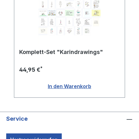
Komplett-Set "Karindrawings"
*
44,95 €
In den Warenkorb
Service