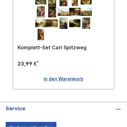
Komplett-Set Carl Spitzweg
*
23,99 €
In den Warenkorb
Service