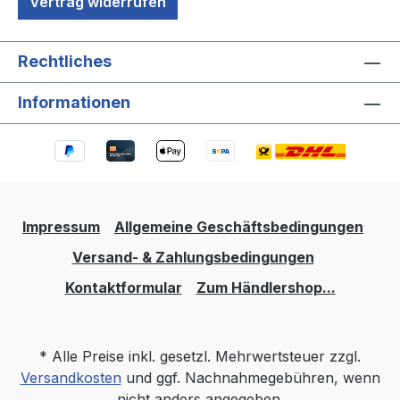
Vertrag widerrufen
Rechtliches
Informationen
Impressum
Allgemeine Geschäftsbedingungen
Versand- & Zahlungsbedingungen
Kontaktformular
Zum Händlershop...
* Alle Preise inkl. gesetzl. Mehrwertsteuer zzgl.
Versandkosten
und ggf. Nachnahmegebühren, wenn
nicht anders angegeben.