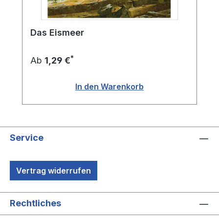
Das Eismeer
*
Ab
1,29 €
In den Warenkorb
Service
Vertrag widerrufen
Rechtliches