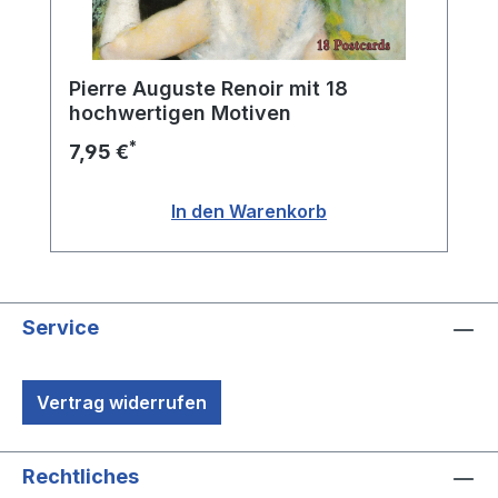
Pierre Auguste Renoir mit 18
hochwertigen Motiven
*
7,95 €
In den Warenkorb
Service
Vertrag widerrufen
Rechtliches