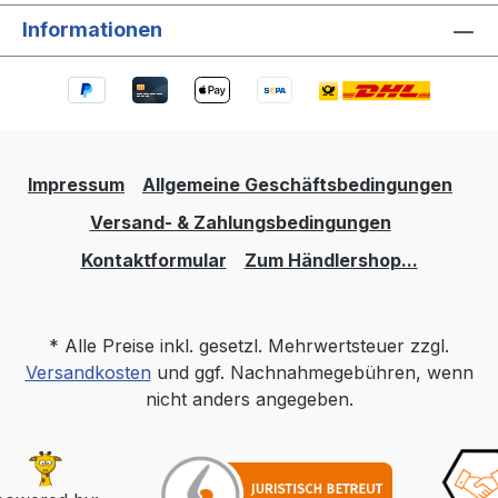
Informationen
Impressum
Allgemeine Geschäftsbedingungen
Versand- & Zahlungsbedingungen
Kontaktformular
Zum Händlershop...
* Alle Preise inkl. gesetzl. Mehrwertsteuer zzgl.
Versandkosten
und ggf. Nachnahmegebühren, wenn
nicht anders angegeben.