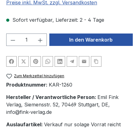
Preise inkl. MwSt. zzgl. Versandkosten
Sofort verfügbar, Lieferzeit: 2 - 4 Tage
Produkt Anzahl: Gib den gewünschten We
In den Warenkorb
Zum Merkzettel hinzufügen
Produktnummer:
KAR-1260
Hersteller / Verantwortliche Person:
Emil Fink
Verlag, Siemensstr. 52, 70469 Stuttgart, DE,
info@fink-verlag.de
Auslaufartikel:
Verkauf nur solage Vorrat reicht