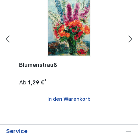
Blumenstrauß
*
Ab
1,29 €
In den Warenkorb
Service