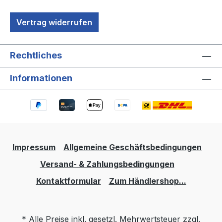
Vertrag widerrufen
Rechtliches
Informationen
Impressum
Allgemeine Geschäftsbedingungen
Versand- & Zahlungsbedingungen
Kontaktformular
Zum Händlershop...
* Alle Preise inkl. gesetzl. Mehrwertsteuer zzgl.