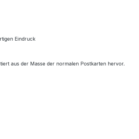
rtigen Eindruck
tiert aus der Masse der normalen Postkarten hervor.