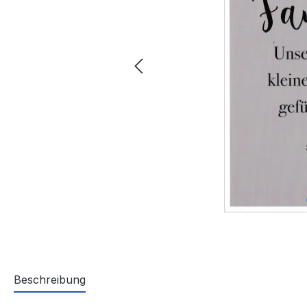
Beschreibung