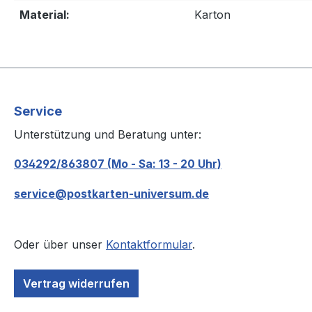
Material:
Karton
Service
Unterstützung und Beratung unter:
034292/863807 (Mo - Sa: 13 - 20 Uhr)
service@postkarten-universum.de
Oder über unser
Kontaktformular
.
Vertrag widerrufen