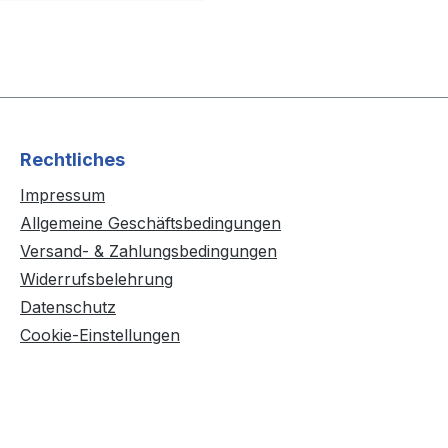
Rechtliches
Impressum
Allgemeine Geschäftsbedingungen
Versand- & Zahlungsbedingungen
Widerrufsbelehrung
Datenschutz
Cookie-Einstellungen