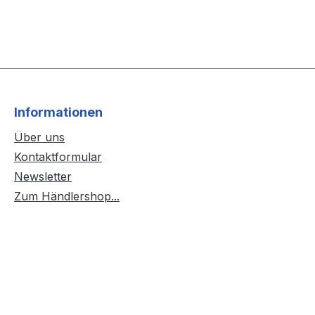
Informationen
Über uns
Kontaktformular
Newsletter
Zum Händlershop...