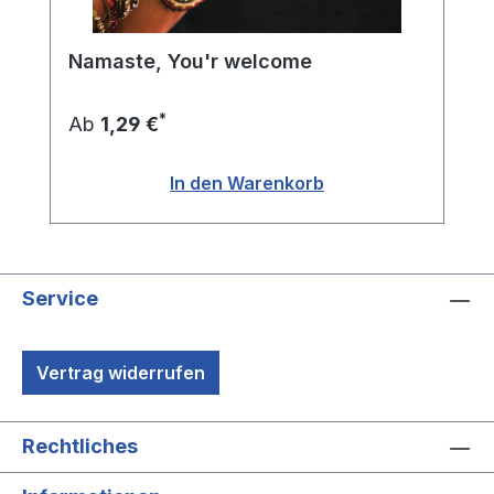
Namaste, You'r welcome
*
Ab
1,29 €
In den Warenkorb
Service
Vertrag widerrufen
Rechtliches