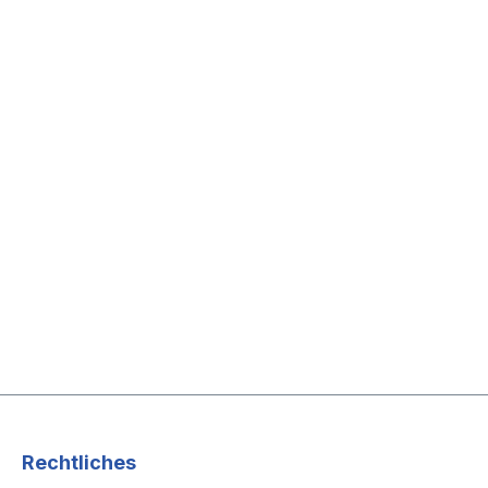
Rechtliches