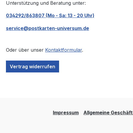
Unterstützung und Beratung unter:
034292/863807 (Mo - Sa: 13 - 20 Uhr)
service@postkarten-universum.de
Oder über unser
Kontaktformular
.
Vertrag widerrufen
Impressum
Allgemeine Geschäf