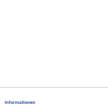
Informationen