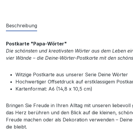
Beschreibung
Postkarte "Papa-Wörter"
Die schönsten und kreativsten Wörter aus dem Leben ei
vier Wände – die Deine-Wörter-Postkarte mit den schönst
Witzige Postkarte aus unserer Serie Deine Wörter
Hochwertiger Offsetdruck auf erstklassigem Postka
Kartenformat: A6 (14,8 x 10,5 cm)
Bringen Sie Freude in Ihren Alltag mit unseren liebevol
das Herz berühren und den Blick auf die kleinen, schö
Freude machen oder als Dekoration verwenden – Deine-Wö
die bleibt.