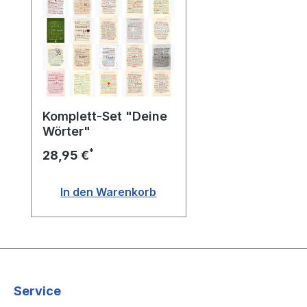
Komplett-Set "Deine
Wörter"
*
28,95 €
In den Warenkorb
Service