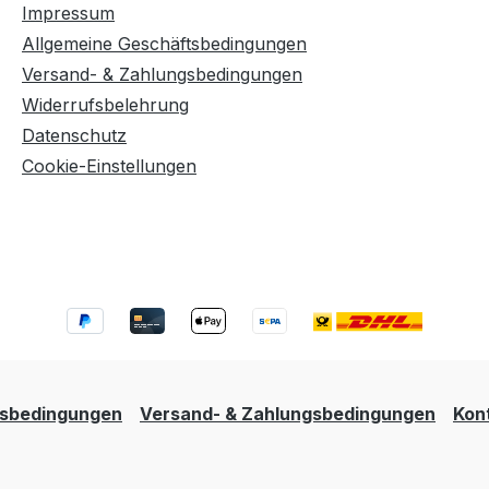
Impressum
Allgemeine Geschäftsbedingungen
Versand- & Zahlungsbedingungen
Widerrufsbelehrung
Datenschutz
Cookie-Einstellungen
tsbedingungen
Versand- & Zahlungsbedingungen
Kon