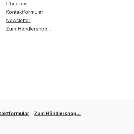
Über uns
Kontaktformular
Newsletter
Zum Händlershop...
taktformular
Zum Händlershop...